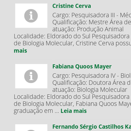
Cristine Cerva
Cargo: Pesquisadora III - Méd
Qualificação: Mestre Área d
atuação: Produção Animal
Localidade: Eldorado do Sul Pesquisadora
de Biologia Molecular, Cristine Cerva possu
mais
Fabiana Quoos Mayer
Cargo: Pesquisadora IV - Bio
Qualificação: Doutora Área 
atuação: Biologia Molecular
Localidade: Eldorado do Sul Pesquisadora
de Biologia Molecular, Fabiana Quoos May
graduação em ...
Leia mais
Fernando Sérgio Castilhos 