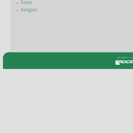
Fotos
Estágios