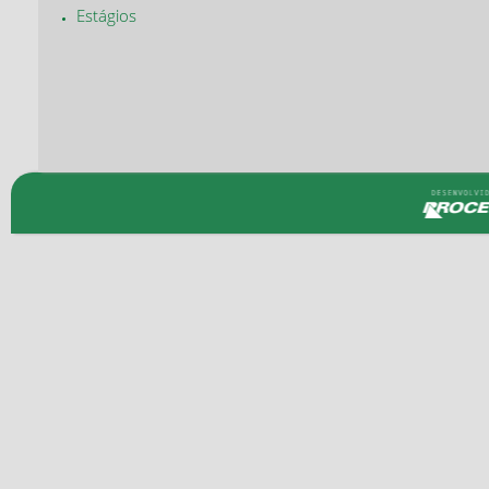
Estágios