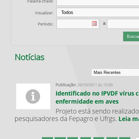
Palavra-chave:
Visualizar:
a
Período:
Notícias
Publicação:
20/10/2011 às 15:00
Identificado no IPVDF vírus 
enfermidade em aves
Projeto está sendo realizado
pesquisadores da Fepagro e Ufrgs.
Leia m